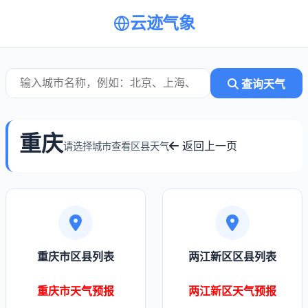
云迹气象
查询天气
重庆
返回上一页
请选择城市查看区县天气
重庆市区县列表
两江新区区县列表
重庆市天气预报
两江新区天气预报