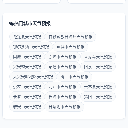
热门城市天气预报
花莲县天气预报
甘孜藏族自治州天气预报
鄂尔多斯市天气预报
宣城市天气预报
固原市天气预报
赤峰市天气预报
香港岛天气预报
兴安盟天气预报
昭通市天气预报
阳泉市天气预报
大兴安岭地区天气预报
鸡西市天气预报
崇左市天气预报
九江市天气预报
云林县天气预报
长春市天气预报
长治市天气预报
揭阳市天气预报
雅安市天气预报
日喀则市天气预报