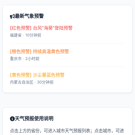
最新气象预警
[红色预警] 台风“海葵”登陆预警
福建省 · 10分钟前
[橙色预警] 持续高温黄色预警
重庆市 · 2小时前
[黄色预警] 沙尘暴蓝色预警
内蒙古自治区 · 30分钟前
天气预报使用说明
点击上方的省份，可进入城市天气预报列表；点击城市，可进