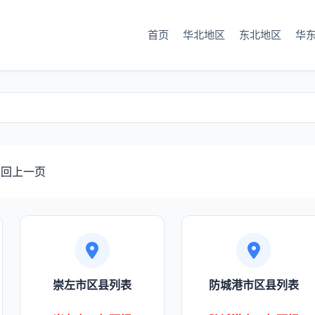
首页
华北地区
东北地区
华
回上一页
崇左市区县列表
防城港市区县列表