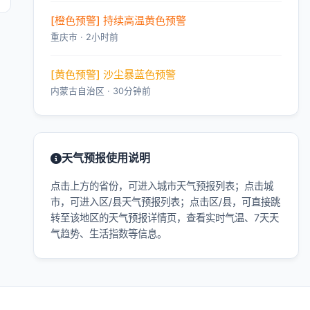
[橙色预警] 持续高温黄色预警
重庆市 · 2小时前
[黄色预警] 沙尘暴蓝色预警
内蒙古自治区 · 30分钟前
天气预报使用说明
点击上方的省份，可进入城市天气预报列表；点击城
市，可进入区/县天气预报列表；点击区/县，可直接跳
转至该地区的天气预报详情页，查看实时气温、7天天
气趋势、生活指数等信息。