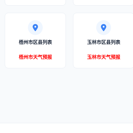
梧州市区县列表
玉林市区县列表
梧州市天气预报
玉林市天气预报