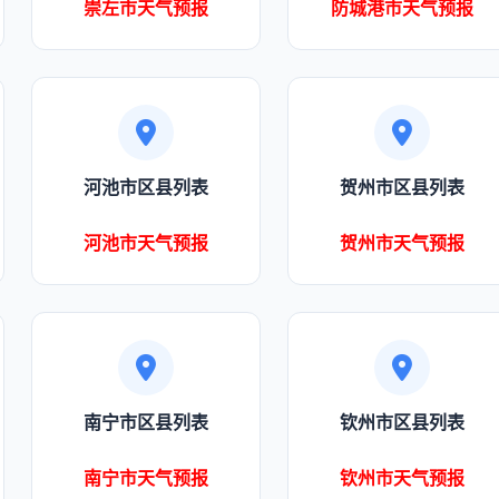
崇左市天气预报
防城港市天气预报
河池市区县列表
贺州市区县列表
河池市天气预报
贺州市天气预报
南宁市区县列表
钦州市区县列表
南宁市天气预报
钦州市天气预报