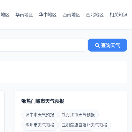
东地区
华南地区
华中地区
西南地区
西北地区
相关知识
查询天气
热门城市天气预报
汉中市天气预报
牡丹江市天气预报
潮州市天气预报
玉树藏族自治州天气预报