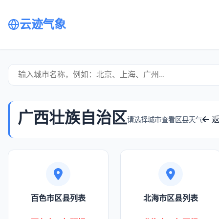
云迹气象
广西壮族自治区
返
请选择城市查看区县天气
百色市区县列表
北海市区县列表