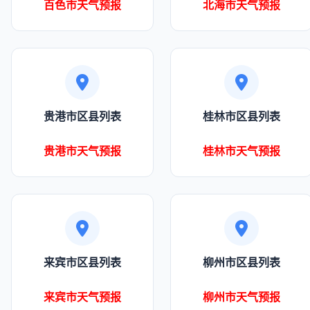
百色市天气预报
北海市天气预报
贵港市区县列表
桂林市区县列表
贵港市天气预报
桂林市天气预报
来宾市区县列表
柳州市区县列表
来宾市天气预报
柳州市天气预报