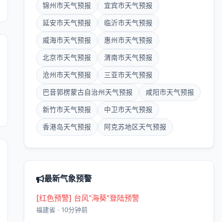
锦州市天气预报
宜宾市天气预报
延安市天气预报
临沂市天气预报
威海市天气预报
惠州市天气预报
北京市天气预报
渭南市天气预报
沧州市天气预报
三亚市天气预报
巴音郭楞蒙古自治州天气预报
咸阳市天气预报
新竹市天气预报
中卫市天气预报
香港岛天气预报
阿克苏地区天气预报
最新气象预警
[红色预警] 台风“海葵”登陆预警
福建省 · 10分钟前