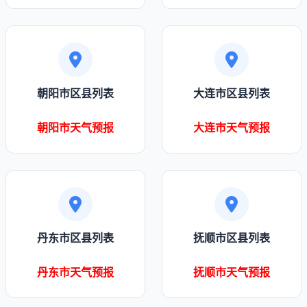
朝阳市区县列表
大连市区县列表
朝阳市天气预报
大连市天气预报
丹东市区县列表
抚顺市区县列表
丹东市天气预报
抚顺市天气预报