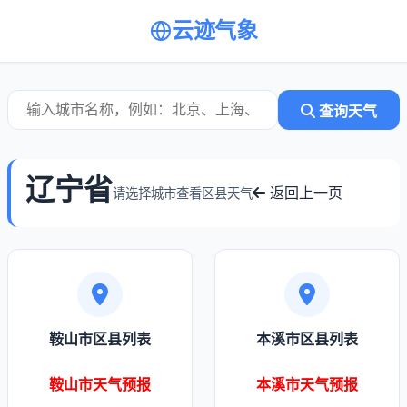
云迹气象
查询天气
辽宁省
返回上一页
请选择城市查看区县天气
鞍山市区县列表
本溪市区县列表
鞍山市天气预报
本溪市天气预报