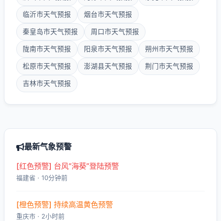
临沂市天气预报
烟台市天气预报
秦皇岛市天气预报
周口市天气预报
陇南市天气预报
阳泉市天气预报
朔州市天气预报
松原市天气预报
澎湖县天气预报
荆门市天气预报
吉林市天气预报
最新气象预警
[红色预警] 台风“海葵”登陆预警
福建省 · 10分钟前
[橙色预警] 持续高温黄色预警
重庆市 · 2小时前