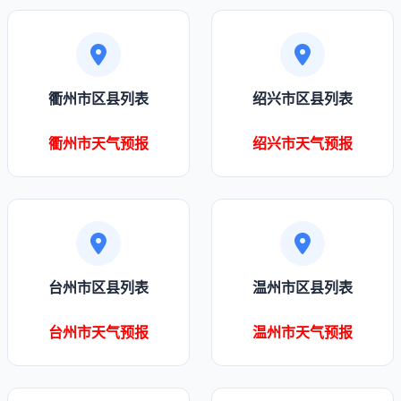
衢州市区县列表
绍兴市区县列表
衢州市天气预报
绍兴市天气预报
台州市区县列表
温州市区县列表
台州市天气预报
温州市天气预报