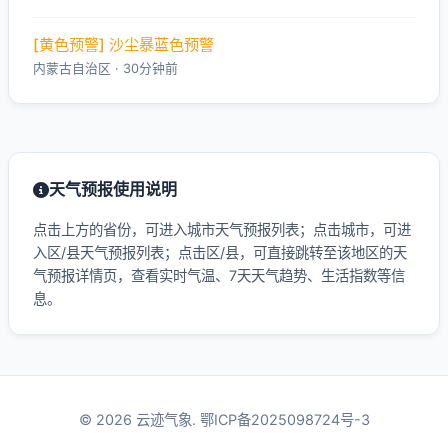
[黄色预警] 沙尘暴蓝色预警
内蒙古自治区 · 30分钟前
天气预报使用说明
点击上方的省份，可进入城市天气预报列表；点击城市，可进
入区/县天气预报列表；点击区/县，可直接跳转至该地区的天
气预报详情页，查看实时气温、7天天气趋势、生活指数等信
息。
© 2026 云迹气象.
鄂ICP备2025098724号-3