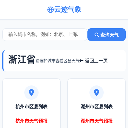
云迹气象
查询天气
浙江省
返回上一页
请选择城市查看区县天气
杭州市区县列表
湖州市区县列表
杭州市天气预报
湖州市天气预报