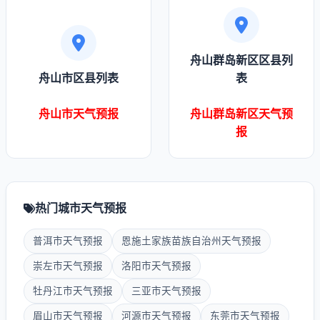
舟山群岛新区区县列
舟山市区县列表
表
舟山市天气预报
舟山群岛新区天气预
报
热门城市天气预报
普洱市天气预报
恩施土家族苗族自治州天气预报
崇左市天气预报
洛阳市天气预报
牡丹江市天气预报
三亚市天气预报
眉山市天气预报
河源市天气预报
东莞市天气预报