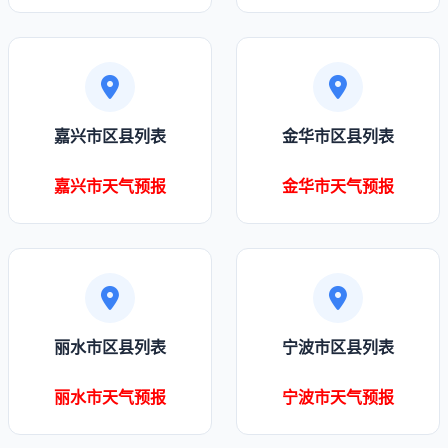
嘉兴市区县列表
金华市区县列表
嘉兴市天气预报
金华市天气预报
丽水市区县列表
宁波市区县列表
丽水市天气预报
宁波市天气预报