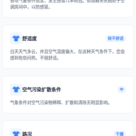
各项气象条件适宜，发生感冒几率较低。但请避免长期处于空
调房间中，以防感冒。
舒适度
较不舒适
白天天气多云，并且空气湿度偏大，在这种天气条件下，您会
感到有些闷热，不很舒适。
空气污染扩散条件
中
气象条件对空气污染物稀释、扩散和清除无明显影响。
路况
干燥