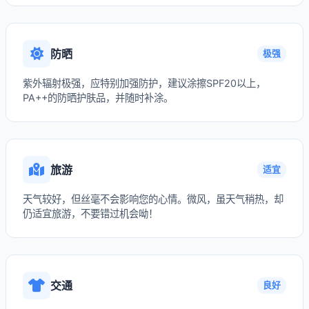
防晒
极强
紫外辐射极强，应特别加强防护，建议涂擦SPF20以上，
PA++的防晒护肤品，并随时补涂。
旅游
适宜
天气较好，但丝毫不会影响您的心情。微风，虽天气稍热，却
仍适宜旅游，不要错过机会呦！
交通
良好