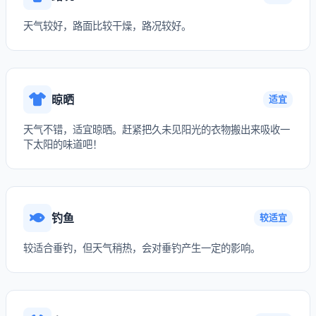
天气较好，路面比较干燥，路况较好。
晾晒
适宜
天气不错，适宜晾晒。赶紧把久未见阳光的衣物搬出来吸收一
下太阳的味道吧！
钓鱼
较适宜
较适合垂钓，但天气稍热，会对垂钓产生一定的影响。