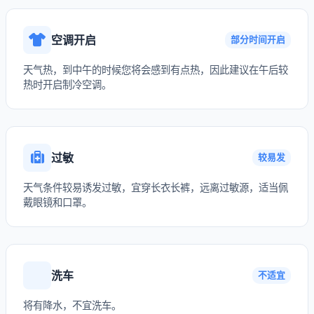
空调开启
部分时间开启
天气热，到中午的时候您将会感到有点热，因此建议在午后较
热时开启制冷空调。
过敏
较易发
天气条件较易诱发过敏，宜穿长衣长裤，远离过敏源，适当佩
戴眼镜和口罩。
洗车
不适宜
将有降水，不宜洗车。