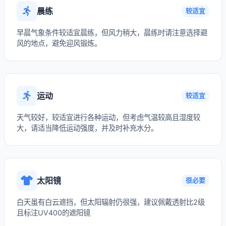
晨练
较适宜
早晨气象条件较适宜晨练，但风力稍大，晨练时请注意选择避
风的地点，避免迎风锻炼。
运动
较适宜
天气较好，较适宜进行各种运动，但考虑气温较高且湿度较
大，请适当降低运动强度，并及时补充水分。
太阳镜
很必要
白天虽有白云遮挡，但太阳辐射仍很强，建议佩戴透射比2级
且标注UV400的遮阳镜