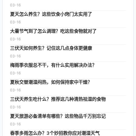
03-16
夏天怎么养生？这些饮食小窍门太实用了
03-16
大暑节气到了怎么调理？吃这些食物就对了
03-16
三伏天如何养生？记住这几点身体更健康
03-16
梅雨季衣服总不干，有什么实用解决办法？
03-16
夏秋交替潮湿闷热，如何保持家中干燥？
03-16
三伏天养生吃什么？推荐这几种清热祛湿的食物
03-16
夏天旅游必备清单有哪些？这些物品千万别忘记
03-16
春季多雨怎么办？3个妙招教你应对潮湿天气