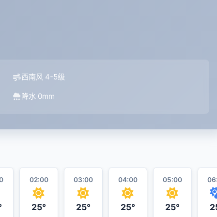
西南风 4-5级
降水 0mm
0
02:00
03:00
04:00
05:00
06
°
25°
25°
25°
25°
2