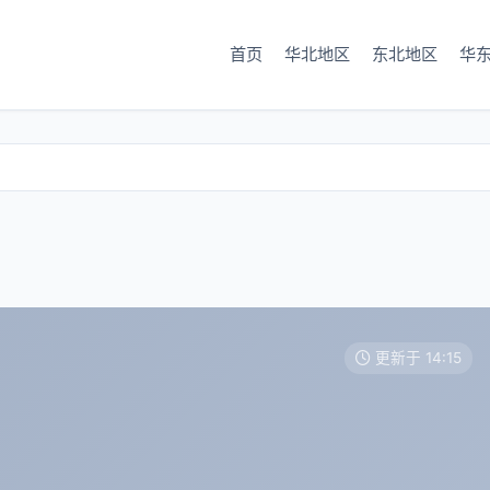
首页
华北地区
东北地区
华
更新于 14:15