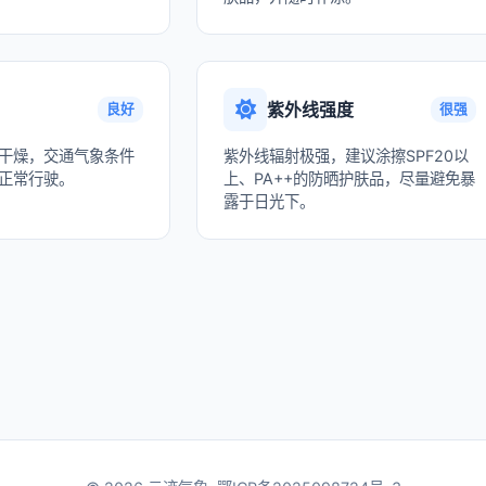
紫外线强度
良好
很强
干燥，交通气象条件
紫外线辐射极强，建议涂擦SPF20以
正常行驶。
上、PA++的防晒护肤品，尽量避免暴
露于日光下。