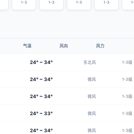
1-3
1-3
1-3
1-3
1
气温
风向
风力
24° ~ 34°
东北风
1-3级
24° ~ 34°
微风
1-3级
24° ~ 34°
微风
1-3级
24° ~ 33°
微风
1-3级
24° ~ 34°
微风
1-3级