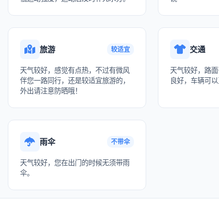
旅游
交通
较适宜
天气较好，感觉有点热，不过有微风
天气较好，路面
伴您一路同行，还是较适宜旅游的，
良好，车辆可以
外出请注意防晒哦！
雨伞
不带伞
天气较好，您在出门的时候无须带雨
伞。