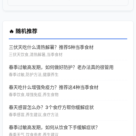
🔥 随机推荐
三伏天吃什么清热解暑？推荐5种当季食材
三伏天饮食,清热解暑,当季食材
春季过敏高发期，如何做好防护？老办法真的很管用
春季过敏,防护方法,健康养生
春天吃什么增强免疫力？推荐这4种当季食材
春季饮食,增强免疫,养生食物
春天感冒怎么办？3个食疗方帮你缓解症状
春季感冒,养生建议,食疗方法
春季过敏高发期，如何从饮食下手缓解症状？
春季天气,饮食参考,养生建议