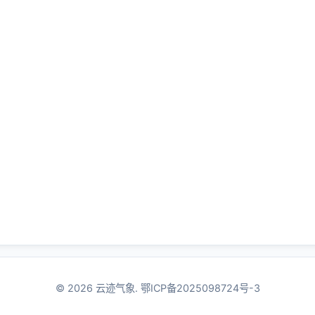
© 2026 云迹气象.
鄂ICP备2025098724号-3