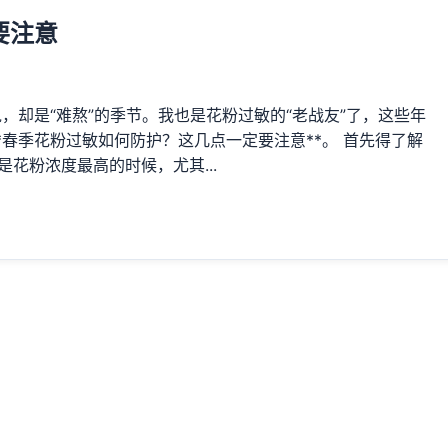
要注意
却是“难熬”的季节。我也是花粉过敏的“老战友”了，这些年
春季花粉过敏如何防护？这几点一定要注意**。 首先得了解
是花粉浓度最高的时候，尤其...