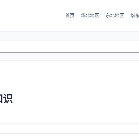
首页
华北地区
东北地区
华
知识