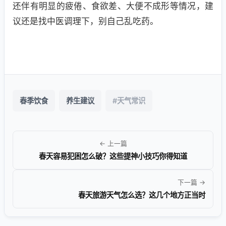
还伴有明显的疲倦、食欲差、大便不成形等情况，建
议还是找中医调理下，别自己乱吃药。
春季饮食
养生建议
#天气常识
← 上一篇
春天容易犯困怎么破？这些提神小技巧你得知道
下一篇 →
春天旅游天气怎么选？这几个地方正当时