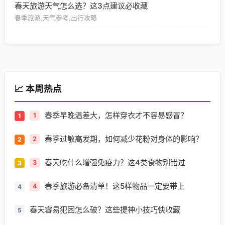
春天旅游天气怎么选？这3点建议必收藏
春季旅游,天气参考,出行攻略
📈 本周热点
春季早晚温差大，怎样穿衣才不容易感冒？
1
春季过敏高发期，如何减少花粉对身体的影响？
2
春天吃什么增强免疫力？这4类食物别错过
3
春季旅游必备清单！这5样物品一定要带上
4
春天容易犯困怎么破？这些提神小技巧快收藏
5